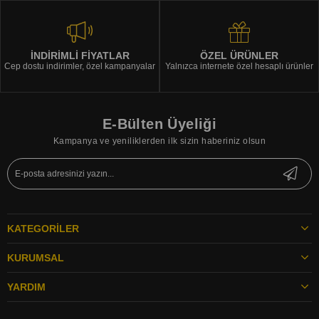
İNDİRİMLİ FİYATLAR
ÖZEL ÜRÜNLER
Cep dostu indirimler, özel kampanyalar
Yalnızca internete özel hesaplı ürünler
E-Bülten Üyeliği
Kampanya ve yeniliklerden ilk sizin haberiniz olsun
KATEGORILER
KURUMSAL
YARDIM