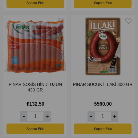
Sepete Ekle
Sepete Ekle
PINAR SOSİS HİNDİ UZUN
PINAR SUCUK İLLAKİ 300 GR
430 GR
₺132,50
₺560,00
Sepete Ekle
Sepete Ekle