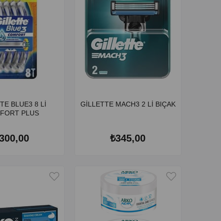
TE BLUE3 8 Lİ
GİLLETTE MACH3 2 Lİ BIÇAK
FORT PLUS
300,00
₺345,00