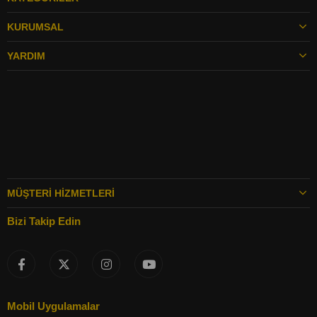
KURUMSAL
YARDIM
MÜŞTERI HIZMETLERI
Bizi Takip Edin
Mobil Uygulamalar