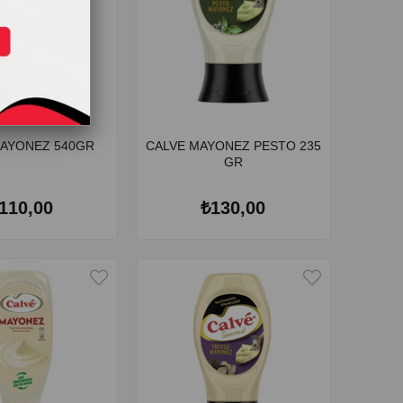
MAYONEZ 540GR
CALVE MAYONEZ PESTO 235
GR
110,00
₺130,00