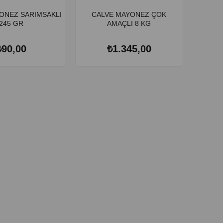
ONEZ SARIMSAKLI
CALVE MAYONEZ ÇOK
245 GR
AMAÇLI 8 KG
₺90,00
₺1.345,00