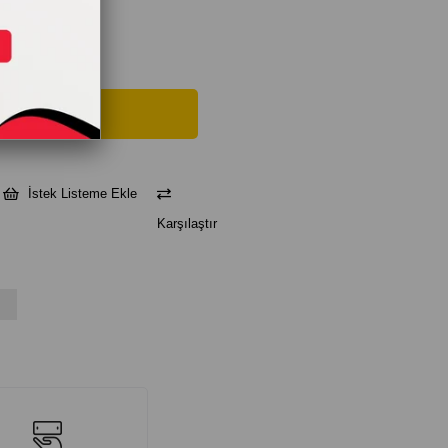
İstek Listeme Ekle
Karşılaştır