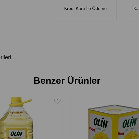
Kredi Kartı İle Ödeme
Ka
ileri
Benzer Ürünler