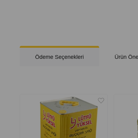
Ödeme Seçenekleri
Ürün Öner