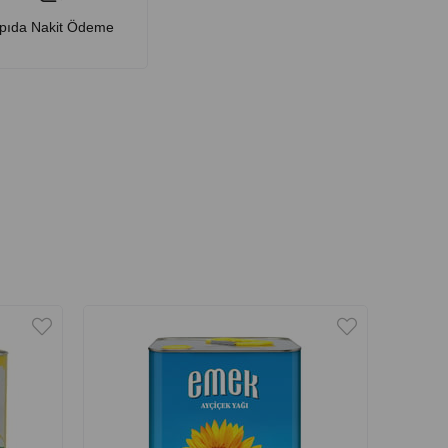
pıda Nakit Ödeme