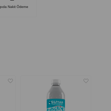
pıda Nakit Ödeme