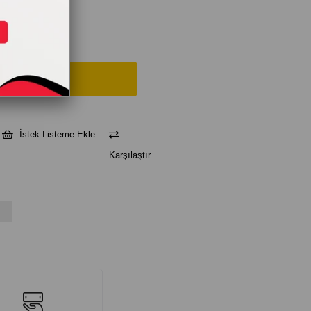
İstek Listeme Ekle
Karşılaştır