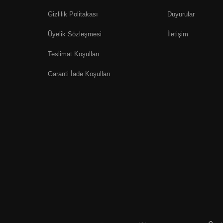
Gizlilik Politakası
Duyurular
Üyelik Sözleşmesi
İletişim
Teslimat Koşulları
Garanti İade Koşulları