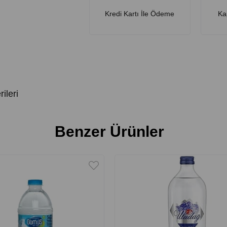
Kredi Kartı İle Ödeme
Ka
ileri
Benzer Ürünler