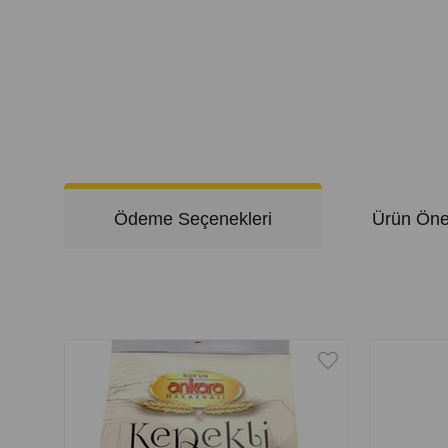
Ödeme Seçenekleri
Ürün Öner