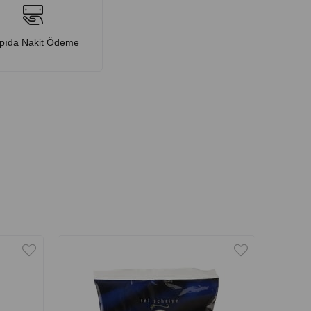
pıda Nakit Ödeme