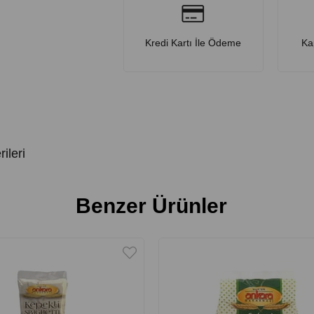
Kredi Kartı İle Ödeme
Ka
ileri
Benzer Ürünler