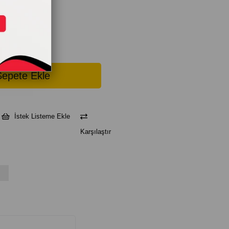
İstek Listeme Ekle
Karşılaştır