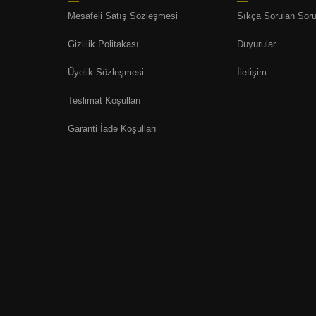
Mesafeli Satış Sözleşmesi
Sıkça Sorulan Soru
Gizlilik Politakası
Duyurular
Üyelik Sözleşmesi
İletişim
Teslimat Koşulları
Garanti İade Koşulları