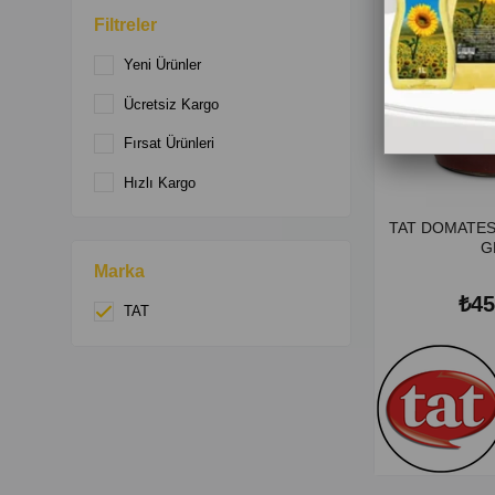
Filtreler
Yeni Ürünler
Ücretsiz Kargo
Fırsat Ürünleri
Hızlı Kargo
TAT DOMATES
G
Marka
₺45
TAT