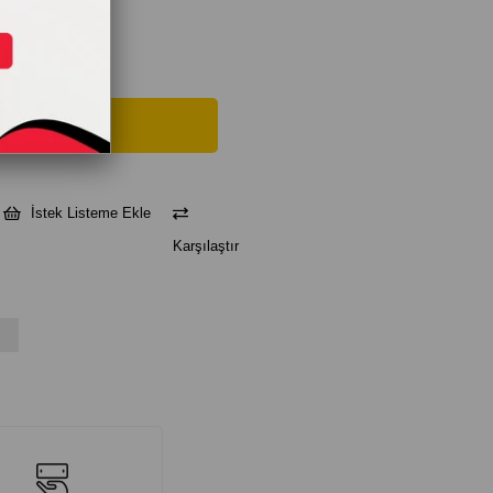
İstek Listeme Ekle
Karşılaştır