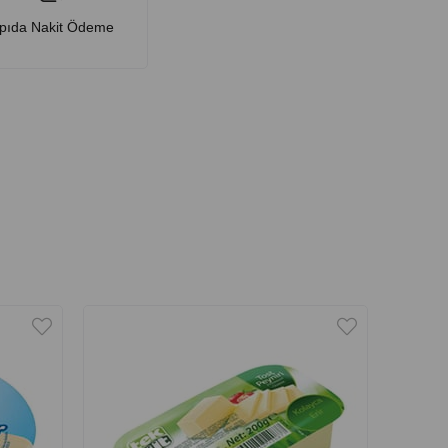
pıda Nakit Ödeme