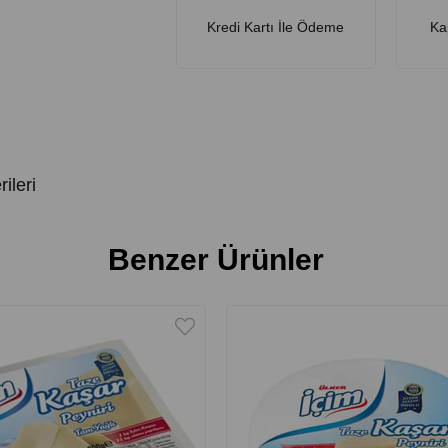
Kredi Kartı İle Ödeme
Ka
ileri
Benzer Ürünler