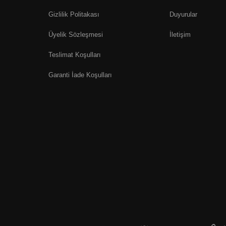
Gizlilik Politakası
Duyurular
Üyelik Sözleşmesi
İletişim
Teslimat Koşulları
Garanti İade Koşulları