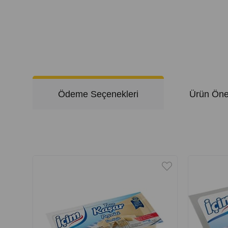
Ödeme Seçenekleri
Ürün Öner