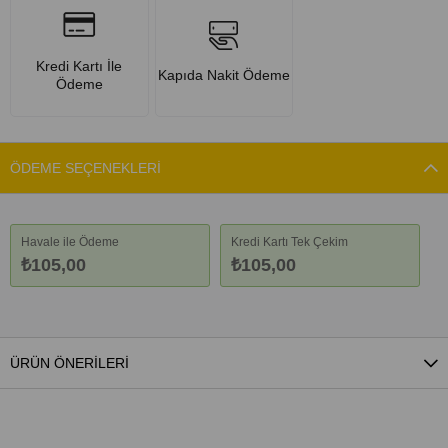
Kredi Kartı İle
Kapıda Nakit Ödeme
Ödeme
ÖDEME SEÇENEKLERI
Havale ile Ödeme
Kredi Kartı Tek Çekim
₺105,00
₺105,00
ÜRÜN ÖNERILERI