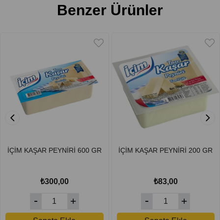
Benzer Ürünler
İÇİM KAŞAR PEYNİRİ 600 GR
İÇİM KAŞAR PEYNİRİ 200 GR
₺300,00
₺83,00